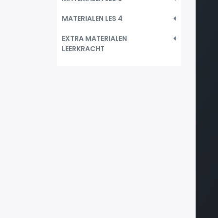
MATERIALEN LES 4
EXTRA MATERIALEN
LEERKRACHT