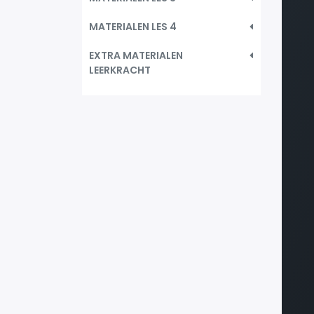
MATERIALEN LES 4
EXTRA MATERIALEN
LEERKRACHT