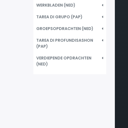
WERKBLADEN (NED)
TAREA DI GRUPO (PAP)
GROEPSOPDRACHTEN (NED)
TAREA DI PROFUNDISASHON
(PAP)
VERDIEPENDE OPDRACHTEN
(NED)