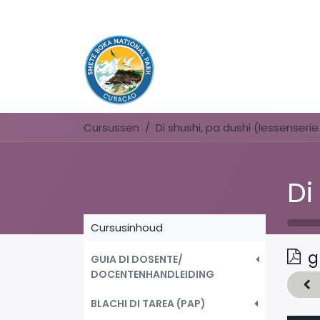
Cursussen
Cursusinhoud
g
GUIA DI DOSENTE/
DOCENTENHANDLEIDING
BLACHI DI TAREA (PAP)