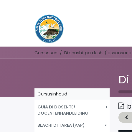
Cursussen
Cursusinhoud
b
GUIA DI DOSENTE/
DOCENTENHANDLEIDING
BLACHI DI TAREA (PAP)