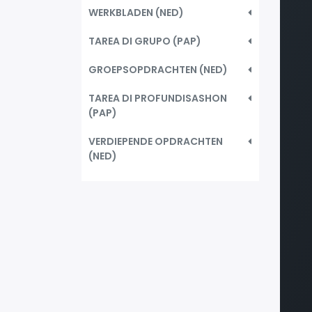
WERKBLADEN (NED)
TAREA DI GRUPO (PAP)
GROEPSOPDRACHTEN (NED)
TAREA DI PROFUNDISASHON
(PAP)
VERDIEPENDE OPDRACHTEN
(NED)