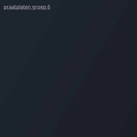
praatplaten groep 6