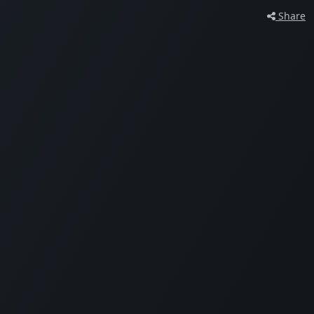
Share