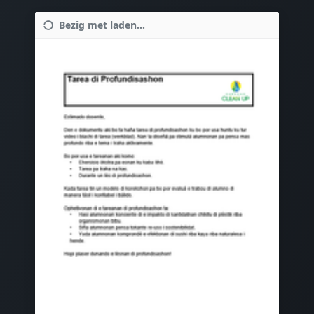
Bezig met laden...