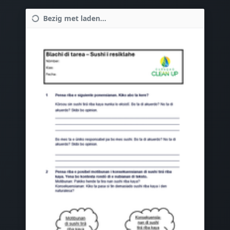
Bezig met laden...