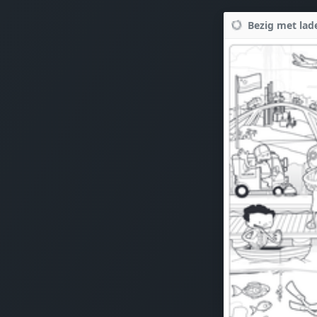
Bezig met lade